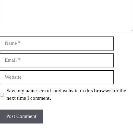
Name
Email
Website
Save my name, email, and website in this browser for the
next time I comment.