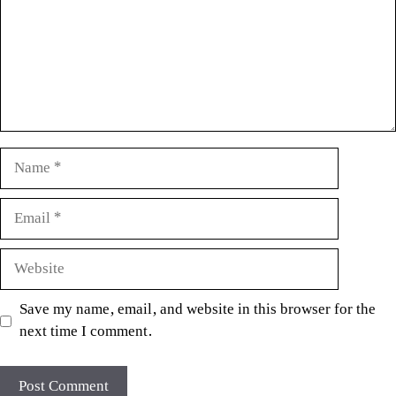
Name
Email
Website
Save my name, email, and website in this browser for the
next time I comment.