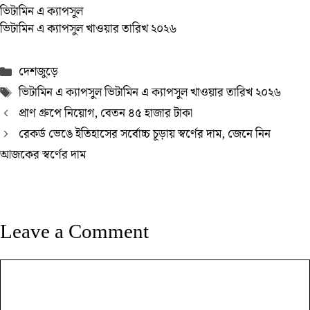
ভিটামিন এ ক্যাপসুল
ভিটামিন এ ক্যাপসুল খাওয়ার তারিখ ২০২৬
Categories
দেশজুড়ে
Tags
ভিটামিন এ ক্যাপসুল ভিটামিন এ ক্যাপসুল খাওয়ার তারিখ ২০২৬
প্রাণ গ্রুপে নিয়োগ, বেতন ৪৫ হাজার টাকা
রেকর্ড ভেঙে ইতিহাসের সর্বোচ্চ চূড়ায় স্বর্ণের দাম, জেনে নিন
আজকের স্বর্ণের দাম
Leave a Comment
Comment