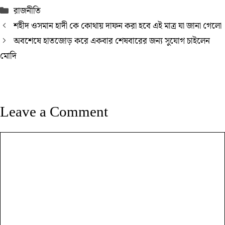
Categories
রাজনীতি
শহীদ ওসমান হাদী কে কোথায় দাফন করা হবে এই মাত্র যা জানা গেলো
অবশেষে হাতজোড় করে একবার শেষবারের জন্য সুযোগ চাইলেন
মোদি
Leave a Comment
Comment