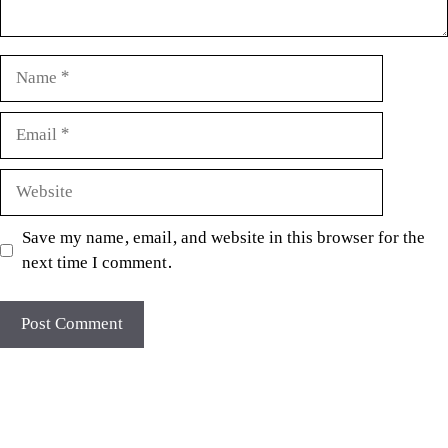
Name
Email
Website
Save my name, email, and website in this browser for the
next time I comment.