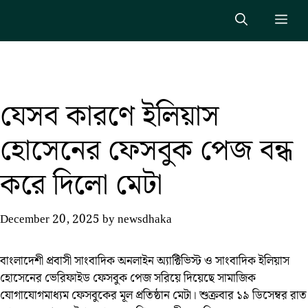
Skip
Me
to
content
যেসব কারণে ইলিয়াস
হোসেনের ফেসবুক পেজ বন্ধ
করে দিলো মেটা
December 20, 2025
by
newsdhaka
বাংলাদেশী প্রবাসী সাংবাদিক অনলাইন অ্যাক্টিভিস্ট ও সাংবাদিক ইলিয়াস
হোসেনের ভেরিফাইড ফেসবুক পেজ সরিয়ে দিয়েছে সামাজিক
যোগাযোগমাধ্যম ফেসবুকের মূল প্রতিষ্ঠান মেটা। শুক্রবার ১৯ ডিসেম্বর রাত