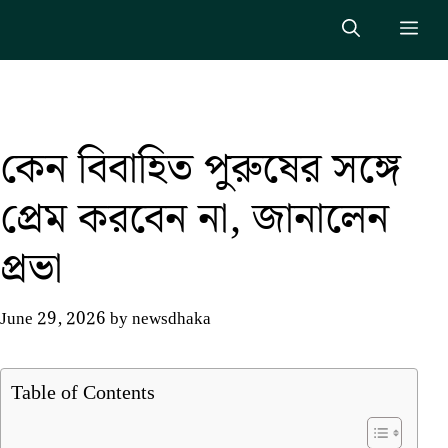
Skip
Me
to
content
কেন বিবাহিত পুরুষের সঙ্গে
প্রেম করবেন না, জানালেন
প্রভা
June 29, 2026
by
newsdhaka
Table of Contents