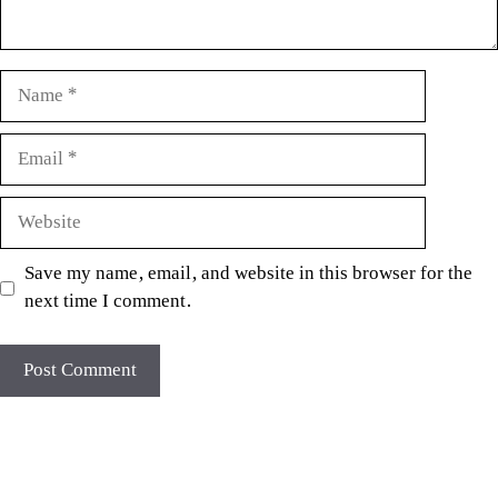
Name
Email
Website
Save my name, email, and website in this browser for the
next time I comment.