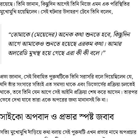
রয়েছে। তিনি জানান, কিছুদিন আগেই তিনি নিজে এমন এক পরিস্থিতির
মুখোমুখি হয়েছিলেন। সেই ঘটনার উদাহরণ টেনে তিনি বলেন,
“তোমাকে (মেয়েদের) অনেক কথা শুনতে হবে, কিছুদিন
আগে আমাকেও শুনতে হয়েছে এরকম কথা। আমার
অলরেডি মুখস্থ হয়ে গেছে এরা কী কী বলে।”
প্রভা জানান, সেই বিবাহিত পুরুষটিকে তিনি সরাসরি বলে দিয়েছিলেন যে,
যদি তাঁর সংসারে সত্যিই এত সমস্যা থাকে এবং ডিভোর্সের প্রক্রিয়া চলতেই
থাকে, তবে তিনি যেন আগে সেই আইনি প্রক্রিয়া শেষ করে আসেন। তারপর
ভেবে দেখা যাবে তারা একে অপরের জন্য মানানসই কি না।
সাইকো অপবাদ ও প্রভার স্পষ্ট জবাব
সত্যি মুখোমুখি দাঁড়িয়ে কথা বলায় সেই পুরুষটি এখন প্রভার নামে অপপ্রচার