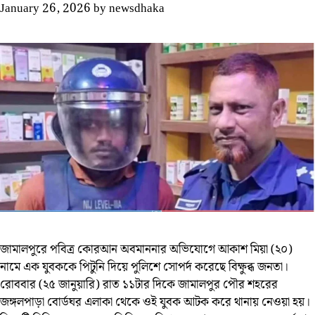
January 26, 2026
by
newsdhaka
জামালপুরে পবিত্র কোরআন অবমাননার অভিযোগে আকাশ মিয়া (২০)
নামে এক যুবককে পিটুনি দিয়ে পুলিশে সোপর্দ করেছে বিক্ষুব্ধ জনতা।
রোববার (২৫ জানুয়ারি) রাত ১১টার দিকে জামালপুর পৌর শহরের
জঙ্গলপাড়া বোর্ডঘর এলাকা থেকে ওই যুবক আটক করে থানায় নেওয়া হয়।