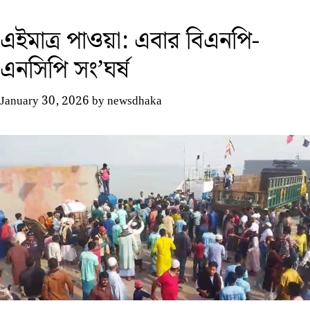
এইমাত্র পাওয়া: এবার বিএনপি-
এনসিপি সং’ঘর্ষ
January 30, 2026
by
newsdhaka