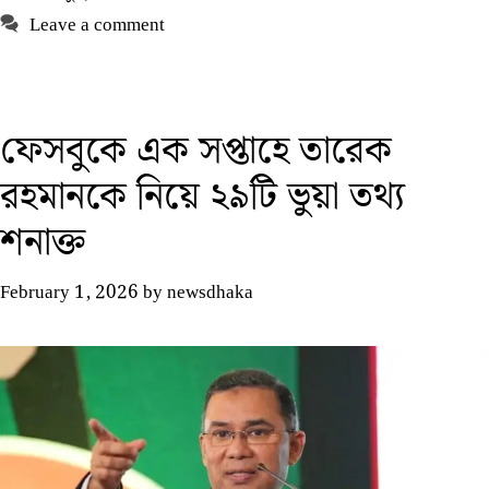
Leave a comment
ফেসবুকে এক সপ্তাহে তারেক
রহমানকে নিয়ে ২৯টি ভুয়া তথ্য
শনাক্ত
February 1, 2026
by
newsdhaka