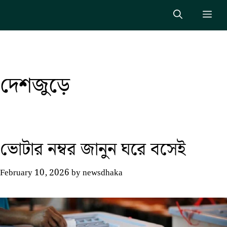
Skip
Me
to
content
দেশজুড়ে
ভোটার নম্বর জানুন ঘরে বসেই
February 10, 2026
by
newsdhaka