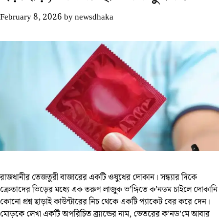
February 8, 2026
by
newsdhaka
রাজধানীর তেজতুরী বাজারের একটি ওষুধের দোকান। সন্ধ্যার দিকে
ক্রেতাদের ভিড়ের মধ্যে এক তরুণ লাজুক ভ’ঙ্গিতে ক’নডম চাইলে দোকানি
কোনো প্রশ্ন ছাড়াই কাউন্টারের নিচ থেকে একটি প্যাকেট বের করে দেন।
মোড়কে লেখা একটি অপরিচিত ব্র্যান্ডের নাম, ভেতরের ক’নড’মে আবার