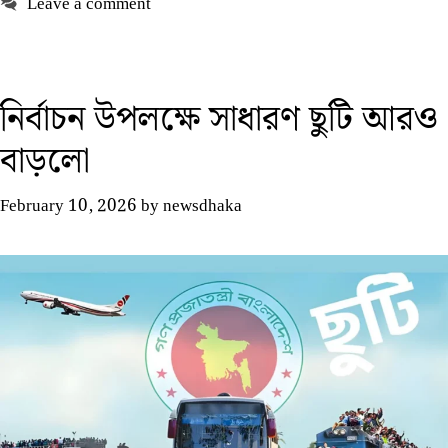
Leave a comment
নির্বাচন উপলক্ষে সাধারণ ছুটি আরও
বাড়লো
February 10, 2026
by
newsdhaka