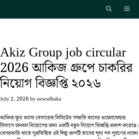
Skip
Me
to
content
Akiz Group job circular
2026 আকিজ গ্রুপে চাকরির
নিয়োগ বিজ্ঞপ্তি ২০২৬
July 2, 2026
by
newsdhaka
আকিজ ফুড অ্যান্ড বেভারেজ লিমিটেড সম্প্রতি তাদের ওয়েলফেয়ার
বিভাগে জনবল নিয়োগের জন্য একটি নতুন নিয়োগ বিজ্ঞপ্তি প্রকাশ করেছে।
বেসরকারি খাতে সুপ্রতিষ্ঠিত এই শিল্প গ্রুপটি তাদের শূন্য পদ পূরণের লক্ষ্যে