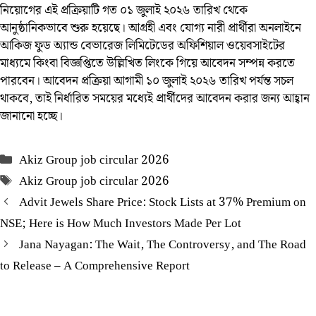
নিয়োগের এই প্রক্রিয়াটি গত ০১ জুলাই ২০২৬ তারিখ থেকে
আনুষ্ঠানিকভাবে শুরু হয়েছে। আগ্রহী এবং যোগ্য নারী প্রার্থীরা অনলাইনে
আকিজ ফুড অ্যান্ড বেভারেজ লিমিটেডের অফিশিয়াল ওয়েবসাইটের
মাধ্যমে কিংবা বিজ্ঞপ্তিতে উল্লিখিত লিংকে গিয়ে আবেদন সম্পন্ন করতে
পারবেন। আবেদন প্রক্রিয়া আগামী ১০ জুলাই ২০২৬ তারিখ পর্যন্ত সচল
থাকবে, তাই নির্ধারিত সময়ের মধ্যেই প্রার্থীদের আবেদন করার জন্য আহ্বান
জানানো হচ্ছে।
Categories
Akiz Group job circular 2026
Tags
Akiz Group job circular 2026
Advit Jewels Share Price: Stock Lists at 37% Premium on
NSE; Here is How Much Investors Made Per Lot
Jana Nayagan: The Wait, The Controversy, and The Road
to Release – A Comprehensive Report