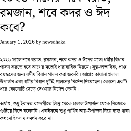
রমজান, শবে কদর ও ঈদ
কবে?
January 1, 2026
by
newsdhaka
২০২৬ সালে শবে বরাত, রমজান, শবে কদর ও ঈদের মতো ধর্মীয় বিধান
পালন করতে হবে আগের মতোই ধারাবাহিক নিয়মে। সুস্থ-স্বাভাবিক, প্রাপ্ত
বয়স্কদের জন্য ধর্মীয় বিধান পালন করা জরুরি। আল্লাহ তায়ালা হালাল
উপার্জন এবং ধর্মীয় বিধান দুটিই পালনের নির্দেশ দিয়েছেন। কোনো একটি
ধরে কোনোটি ছেড়ে দেওয়ার নির্দেশ দেননি।
অর্থাৎ, শুধু ইবাদত-বন্দেগীতে লিপ্ত থেকে হালাল উপার্জন থেকে নিজেকে
গুটিয়ে নিতে বলেননি। একইসঙ্গে শুধু পার্থিব আয়-উর্পাজন নিয়ে ব্যস্ত থাকা
কখনো ইসলাম সমর্থন করে না।