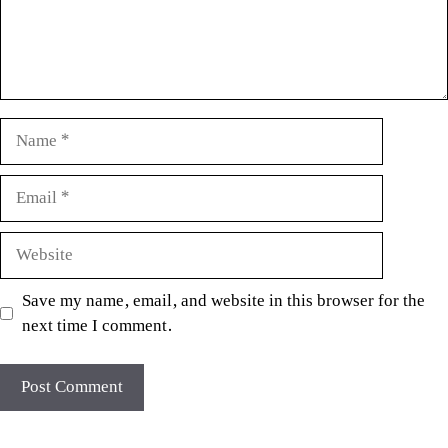
Name
Email
Website
Save my name, email, and website in this browser for the
next time I comment.