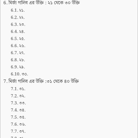
মির্জা গালিব এর উক্তি : ২১ থেকে ৩০ উক্তি
২১.
২২.
২৩.
২৪.
২৫.
২৬.
২৭.
২৮.
২৯.
৩০.
মির্জা গালিব এর উক্তি :৩১ থেকে ৪০ উক্তি
৩১.
৩২.
৩৩.
৩৪.
৩৫.
৩৬.
৩৭.