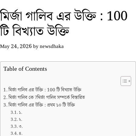
মির্জা গালিব এর উক্তি : 100
টি বিখ্যাত উক্তি
May 24, 2026
by
newsdhaka
Table of Contents
মির্জা গালিব এর উক্তি : 100 টি বিখ্যাত উক্তি
মির্জা গালিব কে ?মির্জা গালিব সম্পর্কে বিস্তারিত
মির্জা গালিব এর উক্তি : প্রথম ১০ টি উক্তি
১.
২.
৩.
৪.