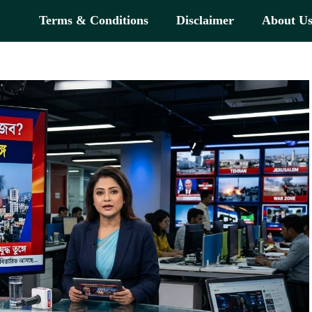
Terms & Conditions
Disclaimer
About U