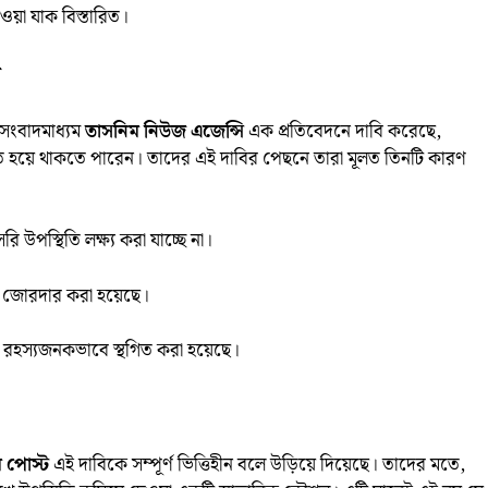
য়া যাক বিস্তারিত।
ি
 সংবাদমাধ্যম
তাসনিম নিউজ এজেন্সি
এক প্রতিবেদনে দাবি করেছে,
িহত হয়ে থাকতে পারেন। তাদের এই দাবির পেছনে তারা মূলত তিনটি কারণ
 উপস্থিতি লক্ষ্য করা যাচ্ছে না।
বে জোরদার করা হয়েছে।
সূচি রহস্যজনকভাবে স্থগিত করা হয়েছে।
 পোস্ট
এই দাবিকে সম্পূর্ণ ভিত্তিহীন বলে উড়িয়ে দিয়েছে। তাদের মতে,