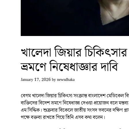
খালেদা জিয়ার চিকিৎসার ন
ভ্রমণে নিষেধাজ্ঞার দাবি
January 17, 2026
by
newsdhaka
বেগম খালেদা জিয়ার চিকিৎসা সংক্রান্ত বাংলাদেশ মেডিকেল বিশ
ব্যক্তিদের বিদেশ ভ্রমণে নিষেধাজ্ঞা দেওয়া প্রয়োজন বলে মন্
এম সিদ্দিক। শুক্রবার বিকেলে জাতীয় সংসদ ভবনের দক্ষিণ প্লা
পক্ষে বক্তব্য রাখতে গিয়ে তিনি এসব কথা বলেন।