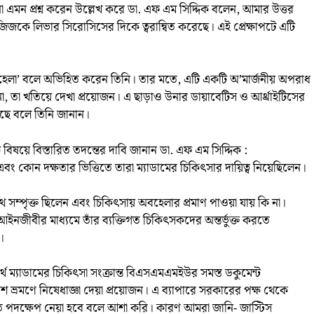
এমন প্রশ্ন করেন উল্লেখ করে ডা. এফ এম সিদ্দিক বলেন, আমার উত্তর
িজিজকে লিভার সিরোসিসের দিকে ত্বরান্বিত করেছে। এই প্রেক্ষাপটে এটি
হেলা’ বলে অভিহিত করেন তিনি। তার মতে, এটি একটি অ’মার্জনীয় অপরাধ
া, তা খতিয়ে দেখা প্রয়োজন। এ ছাড়াও উনার ডায়াবেটিস ও আর্থ্রাইটিসের
আছে বলে তিনি জানান।
ি বিষয়ে বিস্তারিত তদন্তের দাবি জানান ডা. এফ এম সিদ্দিক :
ং কোন দক্ষতার ভিত্তিতে তারা ম্যাডামের চিকিৎসার দায়িত্ব নিয়েছিলেন।
ম্পৃক্ত ছিলেন এবং চিকিৎসায় অবহেলার প্রমাণ পাওয়া যায় কি না।
 আইনজীবীর মাধ্যমে তাঁর ব্যক্তিগত চিকিৎসকদের অন্তর্ভুক্ত করতে
।
ার্থে ম্যাডামের চিকিৎসা সংক্রান্ত বিএসএমএমইউর সমস্ত ডকুমেন্ট
শ ভ্রমণে নিষেধাজ্ঞা দেয়া প্রয়োজন। এ ব্যাপারে সরকারের পক্ষ থেকে
 পদক্ষেপ নেয়া হবে বলে আশা করি। কারণ আমরা জানি- জাস্টিস