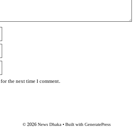
for the next time I comment.
© 2026 News Dhaka
• Built with
GeneratePress