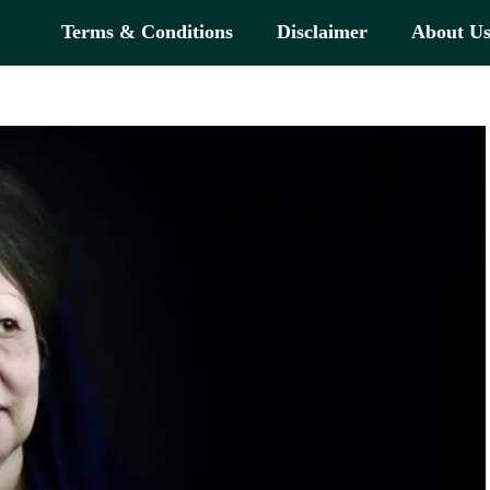
Terms & Conditions
Disclaimer
About U