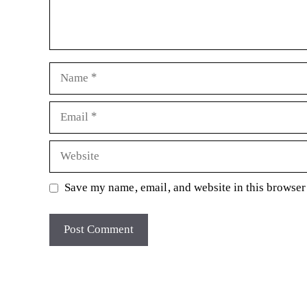
Name
Email
Website
Save my name, email, and website in this browser 