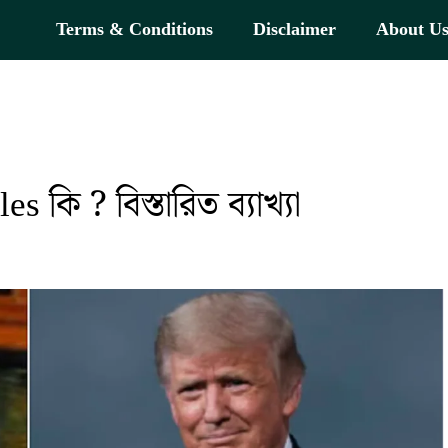
Terms & Conditions
Disclaimer
About U
 কি ? বিস্তারিত ব্যাখ্যা