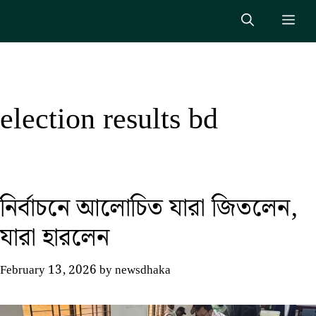
Skip
Me
to
content
election results bd
নির্বাচনে আলোচিত যারা জিতলেন,
যারা হারলেন
February 13, 2026
by
newsdhaka