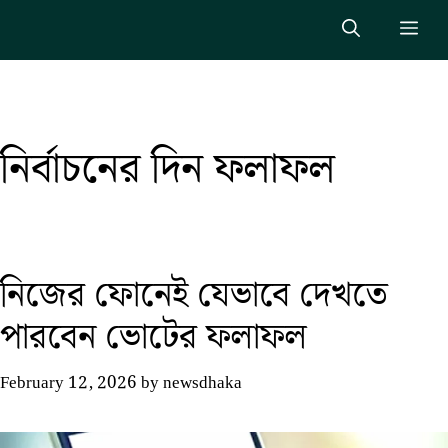
Skip
Me
to
content
নির্বাচনের দিন ফলাফল
নিজের ফোনেই যেভাবে দেখতে
পারবেন ভোটের ফলাফল
February 12, 2026
by
newsdhaka