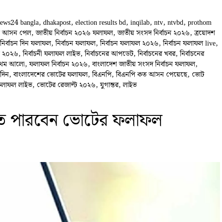
ews24 bangla
,
dhakapost
,
election results bd
,
inqilab
,
ntv
,
ntvbd
,
prothom
ত আসন পেল
,
জাতীয় নির্বাচন ২০২৬ ফলাফল
,
জাতীয় সংসদ নির্বাচন ২০২৬
,
ত্রয়োদশ
নির্বাচন দিন ফলাফল
,
নির্বাচন ফলাফল
,
নির্বাচন ফলাফল ২০২৬
,
নির্বাচন ফলাফল live
,
ফল ২০২৬
,
নির্বাচনী ফলাফল লাইভ
,
নির্বাচনের আপডেট
,
নির্বাচনের খবর
,
নির্বাচনের
্রথম আলো
,
ফলাফল নির্বাচন ২০২৬
,
বাংলাদেশ জাতীয় সংসদ নির্বাচন ফলাফল
,
িদিন
,
বাংলাদেশের ভোটের ফলাফল
,
বিএনপি
,
বিএনপি কত আসন পেয়েছে
,
ভোট
ফলাফল লাইভ
,
ভোটের রেজাল্ট ২০২৬
,
যুগান্তর
,
লাইভ
তে পারবেন ভোটের ফলাফল