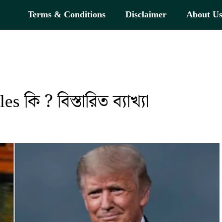
Terms & Conditions
Disclaimer
About U
 কি ? বিস্তারিত ব্যাখ্যা