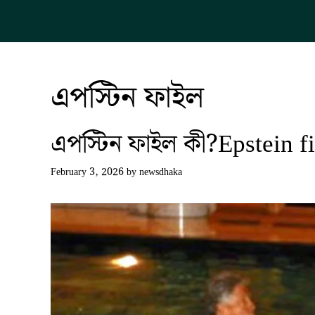
Skip
to
content
এপস্টিন ফাইল
এপস্টিন ফাইল কী?Epstein files
February 3, 2026
by
newsdhaka