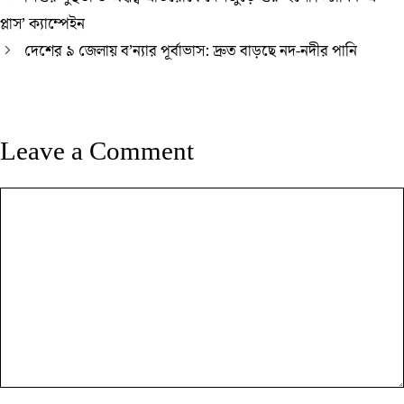
প্লাস’ ক্যাম্পেইন
দেশের ৯ জেলায় ব’ন্যার পূর্বাভাস: দ্রুত বাড়ছে নদ-নদীর পানি
Leave a Comment
Comment