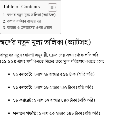
Table of Contents
স্বর্ণের নতুন মূল্য তালিকা (ভ্যাটসহ)
রুপার বর্তমান বাজার দর
বাজার ও ক্রেতাদের ওপর প্রভাব
স্বর্ণের নতুন মূল্য তালিকা (ভ্যাটসহ)
বাজুসের নতুন ঘোষণা অনুযায়ী, ক্রেতাদের এখন থেকে প্রতি ভরি
(১১.৬৬৪ গ্রাম) স্বর্ণ কিনতে নিচের হারে মূল্য পরিশোধ করতে হবে:
২২ ক্যারেট:
২ লাখ ২৮ হাজার ৫৫৬ টাকা (প্রতি ভরি)
২১ ক্যারেট:
২ লাখ ১৮ হাজার ২৯২ টাকা (প্রতি ভরি)
১৮ ক্যারেট:
১ লাখ ৮৭ হাজার ৪৪০ টাকা (প্রতি ভরি)
সনাতন পদ্ধতি:
১ লাখ ৫৩ হাজার ১৪৮ টাকা (প্রতি ভরি)