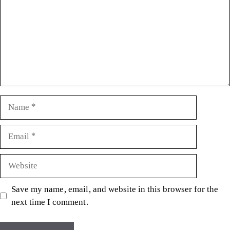
Name
Email
Website
Save my name, email, and website in this browser for the
next time I comment.