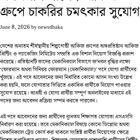
গ্রুপে চাকরির চমৎকার সুযোগ
June 8, 2026
by
newsdhaka
দেশের অন্যতম শীর্ষস্থানীয় শিল্পগোষ্ঠী আকিজ গ্রুপের অঙ্গপ্রতিষ্ঠান আকিজ
প্রিন্টিং ও প্যাকেজিং লিমিটেড সম্প্রতি এক বিশাল নিয়োগ বিজ্ঞপ্তি প্রকাশ
করেছে। প্রতিষ্ঠানটি তাদের মেকানিক্যাল বিভাগে জ’নবল বৃদ্ধির লক্ষ্যে
‘ফোরম্যান অথবা সিনিয়র ফোরম্যান (মেকানিক্যাল)’ পদে যোগ্য প্রার্থীদের
খুঁজছে। এই পদে আবেদনের জন্য নির্ধারিত কোনো আসন সংখ্যা উল্লেখ
করা হয়নি, ফলে যোগ্যতার ভিত্তিতে একাধিক প্রার্থীকে নিয়োগ পাওয়ার
সুযোগ রয়েছে। আগ্রহী ও যোগ্য প্রার্থীরা সম্পূর্ণ অনলাইনের মাধ্যমে এই
পদের জন্য আবেদন প্রক্রিয়া সম্পন্ন করতে পারবেন।
এই পদে আবেদনের জন্য প্রার্থীদের ন্যূনতম শিক্ষাগত যোগ্যতা এসএসসি
নির্ধারণ করা হয়েছে। তবে মেকানিক্যাল বিষয়ে কোনো ডিপ্লোমা অথবা
মেকানিক্যাল ট্রেড কোর্স করা থাকলে সংশ্লিষ্ট প্রার্থীরা নিয়োগের ক্ষেত্রে