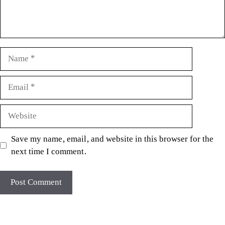
Name
Email
Website
Save my name, email, and website in this browser for the
next time I comment.