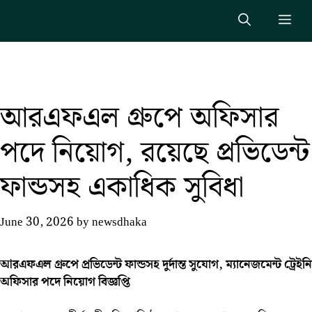
Skip
Me
to
content
আরএফএল গ্রুপে অফিসার
পদে নিয়োগ, রয়েছে প্রভিডেন্ট
ফান্ডসহ একাধিক সুবিধা
June 30, 2026
by
newsdhaka
আরএফএল গ্রুপে প্রভিডেন্ট ফান্ডসহ দুর্দান্ত সুযোগ, ম্যানেজমেন্ট ট্রেইনি
অফিসার পদে নিয়োগ বিজ্ঞপ্তি