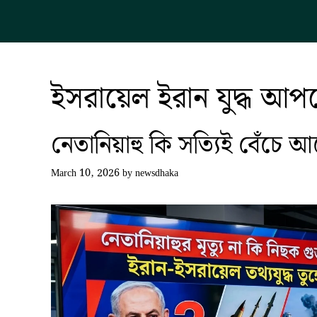
Skip
to
content
ইসরায়েল ইরান যুদ্ধ আ
নেতানিয়াহু কি সত্যিই বেঁচে
March 10, 2026
by
newsdhaka