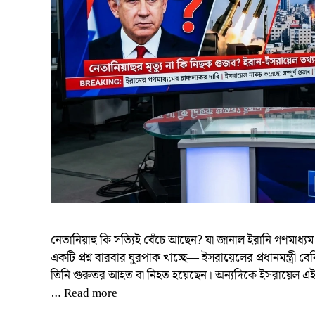
নেতানিয়াহু কি সত্যিই বেঁচে আছেন? যা জানাল ইরানি গণমাধ
একটি প্রশ্ন বারবার ঘুরপাক খাচ্ছে— ইসরায়েলের প্রধানমন্ত্রী 
তিনি গুরুতর আহত বা নিহত হয়েছেন। অন্যদিকে ইসরায়েল এই
…
Read more